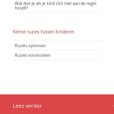
Wat doe je als je kind zich niet aan de regel
houdt?
Kleine ruzies tussen kinderen
Ruzies oplossen
Ruzies voorkomen
Lees verder