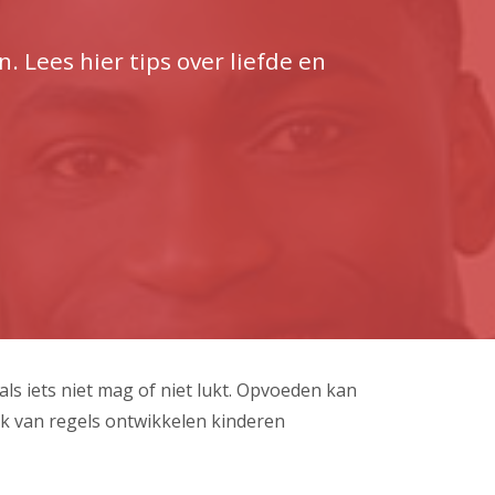
. Lees hier tips over liefde en
als iets niet mag of niet lukt. Opvoeden kan
ik van regels ontwikkelen kinderen