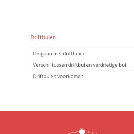
Driftbuien
Omgaan met driftbuien
Verschil tussen driftbui en verdrietige bui
Driftbuien voorkomen