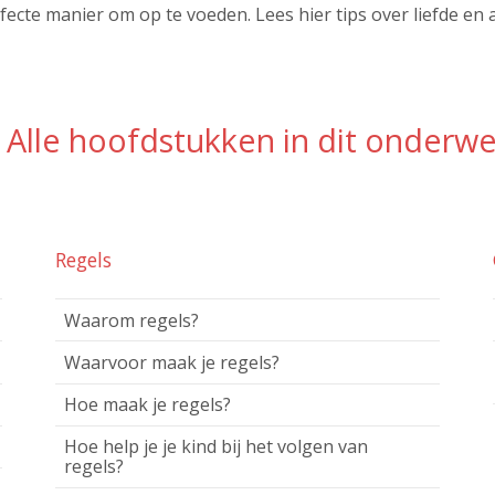
erfecte manier om op te voeden. Lees hier tips over liefde en
Alle hoofdstukken in dit onderw
Regels
Waarom regels?
Waarvoor maak je regels?
Hoe maak je regels?
Hoe help je je kind bij het volgen van
regels?