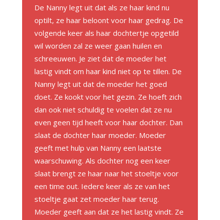
De Nanny legt uit dat als ze haar kind nu
optilt, ze haar beloont voor haar gedrag. De
volgende keer als haar dochtertje opgetild
wil worden zal ze weer gaan huilen en
schreeuwen. Je ziet dat de moeder het
lastig vindt om haar kind niet op te tillen. De
Nanny legt uit dat de moeder het goed
doet. Ze kookt voor het gezin. Ze hoeft zich
dan ook niet schuldig te voelen dat ze nu
even geen tijd heeft voor haar dochter. Dan
slaat de dochter haar moeder. Moeder
geeft met hulp van Nanny een laatste
waarschuwing. Als dochter nog een keer
slaat brengt ze haar naar het stoeltje voor
een time out. Iedere keer als ze van het
stoeltje gaat zet moeder haar terug.
Moeder geeft aan dat ze het lastig vindt. Ze