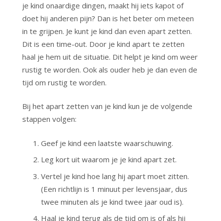
je kind onaardige dingen, maakt hij iets kapot of
doet hij anderen pijn? Dan is het beter om meteen
in te grijpen. Je kunt je kind dan even apart zetten.
Dit is een time-out. Door je kind apart te zetten
haal je hem uit de situatie. Dit helpt je kind om weer
rustig te worden. Ook als ouder heb je dan even de
tijd om rustig te worden.
Bij het apart zetten van je kind kun je de volgende
stappen volgen:
Geef je kind een laatste waarschuwing.
Leg kort uit waarom je je kind apart zet.
Vertel je kind hoe lang hij apart moet zitten.
(Een richtlijn is 1 minuut per levensjaar, dus
twee minuten als je kind twee jaar oud is).
Haal je kind terug als de tijd om is of als hij