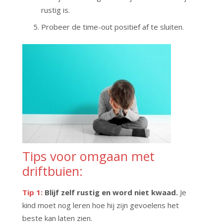
rustig is.
Probeer de time-out positief af te sluiten.
Tips voor omgaan met
driftbuien:
Tip 1:
Blijf zelf rustig en word niet kwaad.
Je
kind moet nog leren hoe hij zijn gevoelens het
beste kan laten zien.