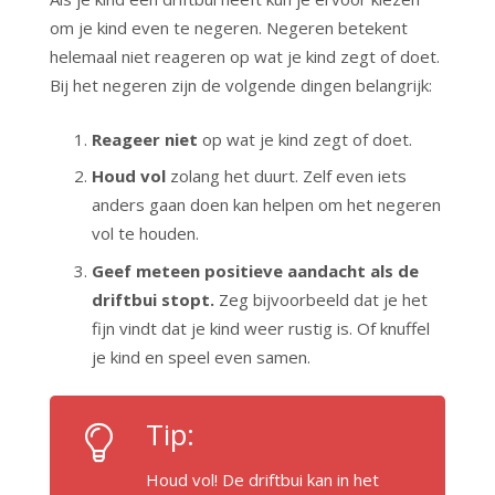
om je kind even te negeren. Negeren betekent
helemaal niet reageren op wat je kind zegt of doet.
Bij het negeren zijn de volgende dingen belangrijk:
Reageer niet
op wat je kind zegt of doet.
Houd vol
zolang het duurt. Zelf even iets
anders gaan doen kan helpen om het negeren
vol te houden.
Geef meteen positieve aandacht als de
driftbui stopt.
Zeg bijvoorbeeld dat je het
fijn vindt dat je kind weer rustig is. Of knuffel
je kind en speel even samen.
Tip:
Houd vol! De driftbui kan in het