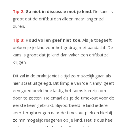
Tip 2:
Ga niet in discussie met je kind
. De kans is
groot dat de driftbui dan alleen maar langer zal
duren.
Tip 3:
Houd vol
en geef niet toe.
Als je toegeeft
beloon je je kind voor het gedrag met aandacht. De
kans is groot dat je kind dan vaker een driftbui zal
krijgen.
Dit zal in de praktijk niet altijd zo makkelijk gaan als
hier staat uitgelegd. Dit filmpje van ‘de Nanny’ geeft
een goed beeld hoe lastig het soms kan zijn om
door te zetten. Helemaal als je de time-out voor de
eerste keer gebruikt. Bijvoorbeeld je kind iedere
keer terugbrengen naar de time-out plek en hierbij
zo min mogelijk reageren op je kind. Het is dus heel