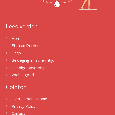
Lees verder
Home
Eten en Drinken
Slaap
Beweging en schermtijd
Handige opvoedtips
Voel je goed
Colofon
Over Samen Happie
Privacy Policy
Contact