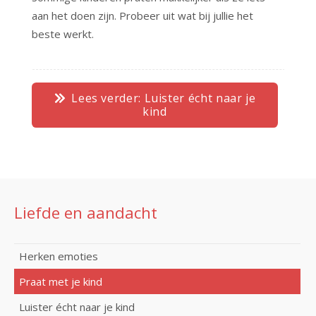
aan het doen zijn. Probeer uit wat bij jullie het
beste werkt.
Lees verder: Luister écht naar je
kind
Liefde en aandacht
Herken emoties
Praat met je kind
Luister écht naar je kind