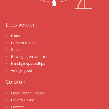
Lees verder
Home
Eten en Drinken
Slaap
Beweging en schermtijd
Handige opvoedtips
Voel je goed
Colofon
Over Samen Happie
Privacy Policy
Contact