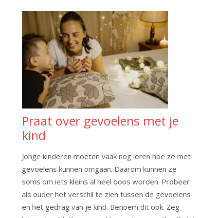
Praat over gevoelens met je
kind
Jonge kinderen moeten vaak nog leren hoe ze met
gevoelens kunnen omgaan. Daarom kunnen ze
soms om iets kleins al heel boos worden. Probeer
als ouder het verschil te zien tussen de gevoelens
en het gedrag van je kind. Benoem dit ook. Zeg