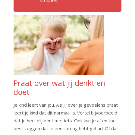
stoppen.
Praat over wat jij denkt en
doet
Je kind leert van jou. Als jij over je gevoelens praat
leert je kind dat dit normaal is. Vertel bijvoorbeeld
dat je heel blij bent met iets. Ook kun je af en toe
best zeggen dat je een rotdag hebt gehad. Of dat