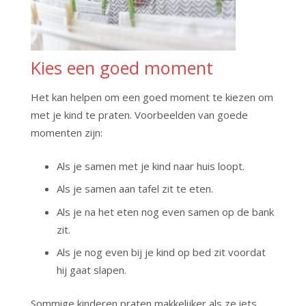
Kies een goed moment
Het kan helpen om een goed moment te kiezen om
met je kind te praten. Voorbeelden van goede
momenten zijn:
Als je samen met je kind naar huis loopt.
Als je samen aan tafel zit te eten.
Als je na het eten nog even samen op de bank
zit.
Als je nog even bij je kind op bed zit voordat
hij gaat slapen.
Sommige kinderen praten makkelijker als ze iets