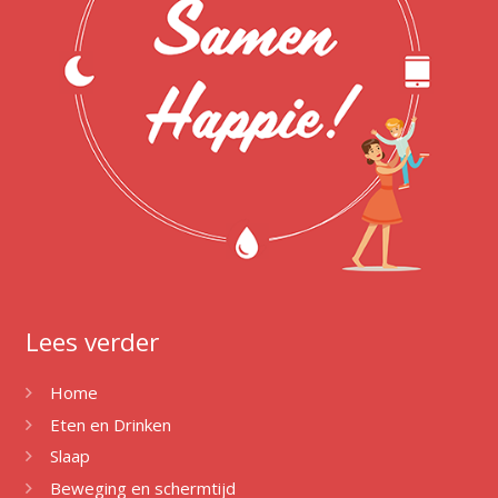
Lees verder
Home
Eten en Drinken
Slaap
Beweging en schermtijd