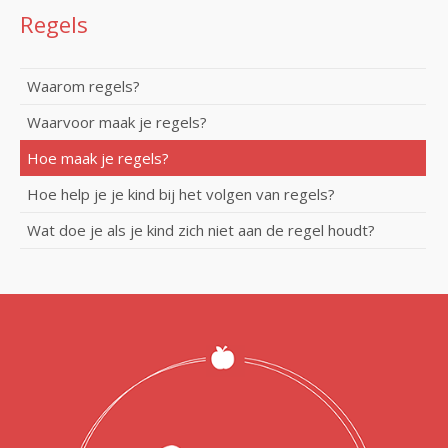
Regels
Waarom regels?
Waarvoor maak je regels?
Hoe maak je regels?
Hoe help je je kind bij het volgen van regels?
Wat doe je als je kind zich niet aan de regel houdt?