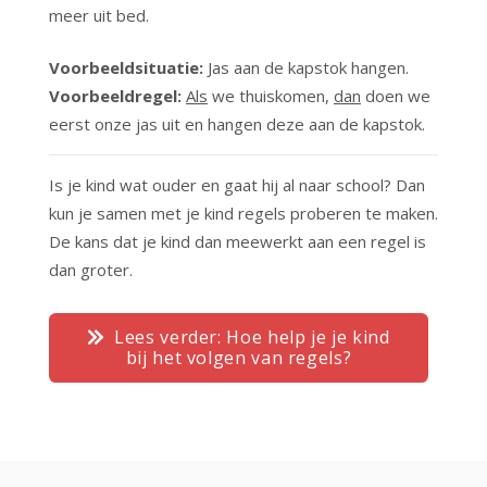
meer uit bed.
Voorbeeldsituatie:
Jas aan de kapstok hangen.
Voorbeeldregel:
Als
we thuiskomen,
dan
doen we
eerst onze jas uit en hangen deze aan de kapstok.
Is je kind wat ouder en gaat hij al naar school? Dan
kun je samen met je kind regels proberen te maken.
De kans dat je kind dan meewerkt aan een regel is
dan groter.
Lees verder: Hoe help je je kind
bij het volgen van regels?