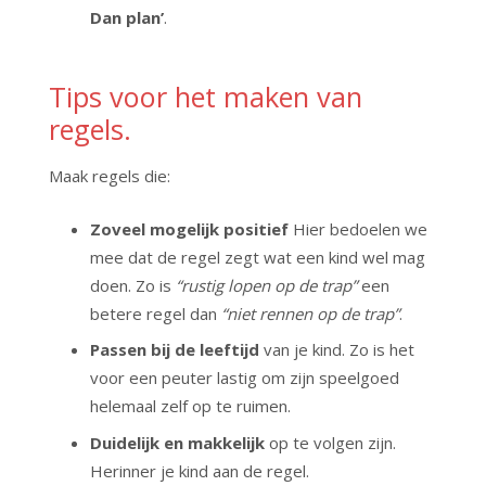
Dan plan’
.
Tips voor het maken van
regels.
Maak regels die:
Zoveel mogelijk positief
Hier bedoelen we
mee dat de regel zegt wat een kind wel mag
doen. Zo is
“rustig lopen op de trap”
een
betere regel dan
“niet rennen op de trap”
.
Passen bij de leeftijd
van je kind. Zo is het
voor een peuter lastig om zijn speelgoed
helemaal zelf op te ruimen.
Duidelijk en makkelijk
op te volgen zijn.
Herinner je kind aan de regel.