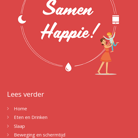
Lees verder
Home
Eten en Drinken
Slaap
Beweging en schermtijd