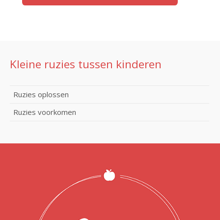
Kleine ruzies tussen kinderen
Ruzies oplossen
Ruzies voorkomen