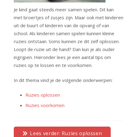
Je kind gaat steeds meer samen spelen. Dit kan
met broertjes of zusjes zijn. Maar ook met kinderen
uit de buurt of kinderen van de opvang of van
school. Als kinderen samen spelen kunnen kleine
ruzies ontstaan. Soms kunnen ze dit zelf oplossen.
Loopt de ruzie uit de hand? Dan kun je als ouder
ingrijpen. Hieronder lees je een aantal tips om
ruzies op te lossen en te voorkomen.
In dit thema vind je de volgende onderwerpen:
Ruzies oplossen
Ruzies voorkomen
Lees verder: Ruzies oplossen