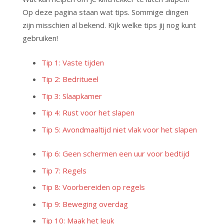
Op deze pagina staan wat tips. Sommige dingen
zijn misschien al bekend. Kijk welke tips jij nog kunt
gebruiken!
Tip 1: Vaste tijden
Tip 2: Bedritueel
Tip 3: Slaapkamer
Tip 4: Rust voor het slapen
Tip 5: Avondmaaltijd niet vlak voor het slapen
Tip 6: Geen schermen een uur voor bedtijd
Tip 7: Regels
Tip 8: Voorbereiden op regels
Tip 9: Beweging overdag
Tip 10: Maak het leuk