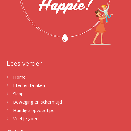
Lees verder
Home
Eten en Drinken
Slaap
Beweging en schermtijd
Handige opvoedtips
Voel je goed