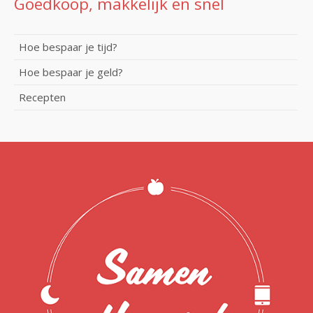
Goedkoop, makkelijk en snel
Hoe bespaar je tijd?
Hoe bespaar je geld?
Recepten