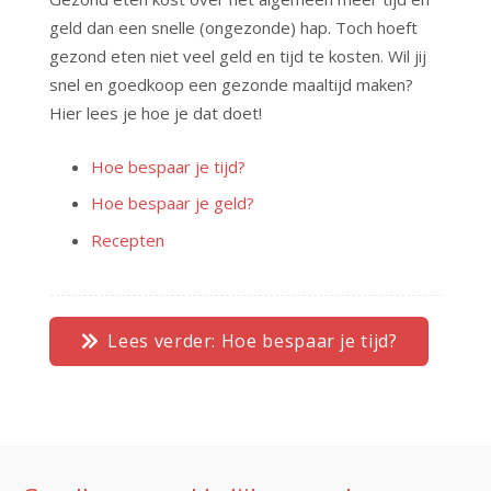
geld dan een snelle (ongezonde) hap. Toch hoeft
gezond eten niet veel geld en tijd te kosten. Wil jij
snel en goedkoop een gezonde maaltijd maken?
Hier lees je hoe je dat doet!
Hoe bespaar je tijd?
Hoe bespaar je geld?
Recepten
Lees verder: Hoe bespaar je tijd?