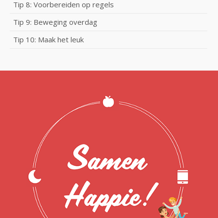
Tip 8: Voorbereiden op regels
Tip 9: Beweging overdag
Tip 10: Maak het leuk