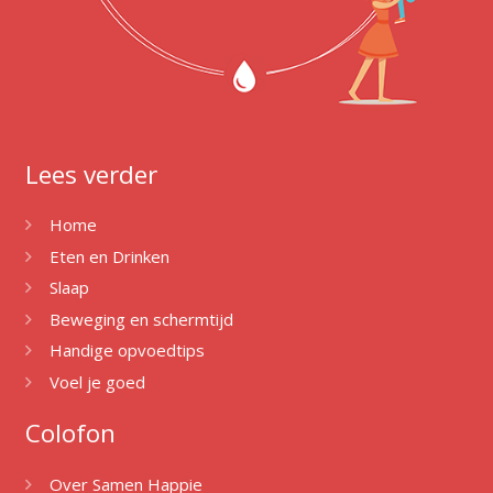
Lees verder
Home
Eten en Drinken
Slaap
Beweging en schermtijd
Handige opvoedtips
Voel je goed
Colofon
Over Samen Happie