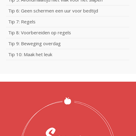
Tip 6: Geen schermen een uur voor bedtijd
Tip 7: Regels
Tip 8: Voorbereiden op regels
Tip 9: Beweging overdag
Tip 10: Maak het leuk