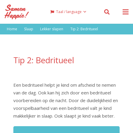
Taal / language
Home
Slaap
Lekker slapen
Tip 2: Bedritueel
Tip 2: Bedritueel
Een bedritueel helpt je kind om afscheid te nemen
van de dag. Ook kan hij zich door een bedritueel
voorbereiden op de nacht. Door de duidelijkheid en
voorspelbaarheid van een bedritueel valt je kind
makkelijker in slaap. Ook slaapt je kind vaak beter.