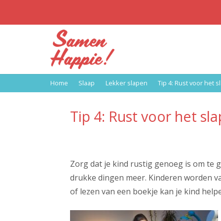
Home
Slaap
Lekker slapen
Tip 4: Rust voor het 
Tip 4: Rust voor het sl
Zorg dat je kind rustig genoeg is om te 
drukke dingen meer. Kinderen worden va
of lezen van een boekje kan je kind help