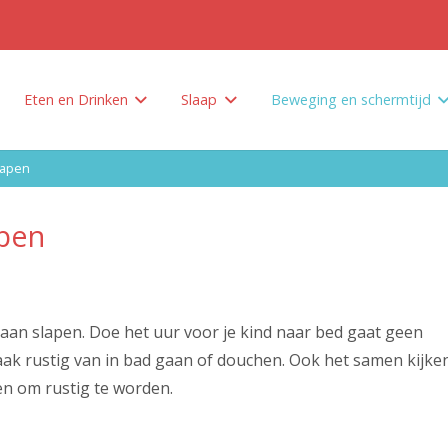
Eten en Drinken
Slaap
Beweging en schermtijd
Hoe beperk je ongezond eten en het drinken van zoete drankjes?
Waarom genoeg slapen? En hoeveel slapen?
Waarom bewegen? En hoeveel bewegen?
slapen
apen
gaan slapen. Doe het uur voor je kind naar bed gaat geen
ak rustig van in bad gaan of douchen. Ook het samen kijke
en om rustig te worden.