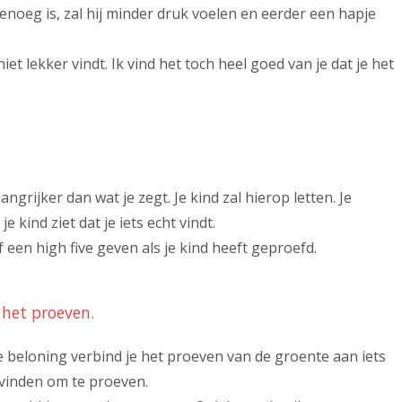
genoeg is, zal hij minder druk voelen en eerder een hapje
 niet lekker vindt. Ik vind het toch heel goed van je dat je het
ngrijker dan wat je zegt. Je kind zal hierop letten. Je
kind ziet dat je iets echt vindt.
een high five geven als je kind heeft geproefd.
 het proeven.
 beloning verbind je het proeven van de groente aan iets
 vinden om te proeven.