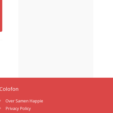
Colofon
Over Samen Happie
Privacy Policy