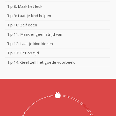
Tip 8: Maak het leuk
Tip 9: Laat je kind helpen
Tip 10: Zelf doen
Tip 11: Maak er geen strijd van
Tip 12: Laat je kind kiezen
Tip 13: Eet op tijd
Tip 14: Geef zelf het goede voorbeeld