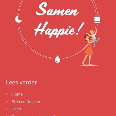
Lees verder
Home
Eten en Drinken
Slaap