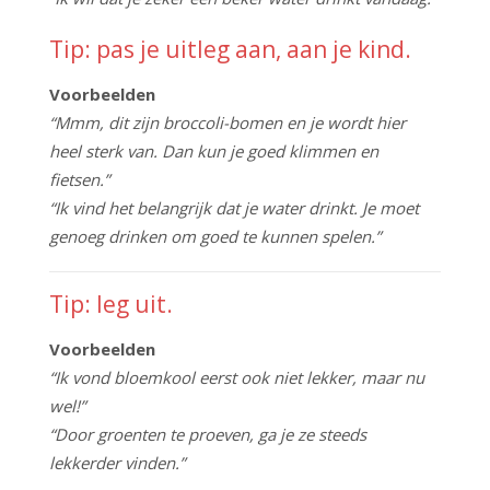
Tip: pas je uitleg aan, aan je kind.
Voorbeelden
“Mmm, dit zijn broccoli-bomen en je wordt hier
heel sterk van. Dan kun je goed klimmen en
fietsen.”
“Ik vind het belangrijk dat je water drinkt. Je moet
genoeg drinken om goed te kunnen spelen.”
Tip: leg uit.
Voorbeelden
“Ik vond bloemkool eerst ook niet lekker, maar nu
wel!”
“Door groenten te proeven, ga je ze steeds
lekkerder vinden.”