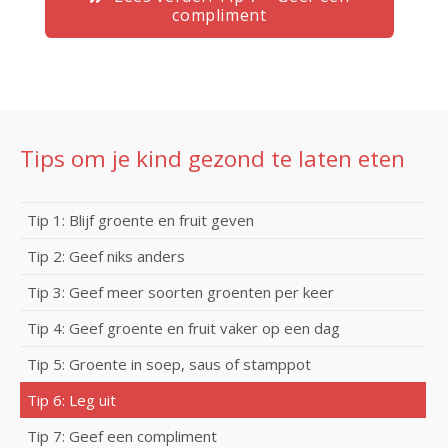
compliment
Tips om je kind gezond te laten eten
Tip 1: Blijf groente en fruit geven
Tip 2: Geef niks anders
Tip 3: Geef meer soorten groenten per keer
Tip 4: Geef groente en fruit vaker op een dag
Tip 5: Groente in soep, saus of stamppot
Tip 6: Leg uit
Tip 7: Geef een compliment