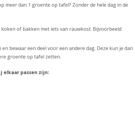
p meer dan 1 groente op tafel? Zonder de hele dag in de
 koken of bakken met iets van rauwkost. Bijvoorbeeld
 en bewaar een deel voor een andere dag. Deze kun je dan
e groente op tafel zetten.
 elkaar passen zijn: