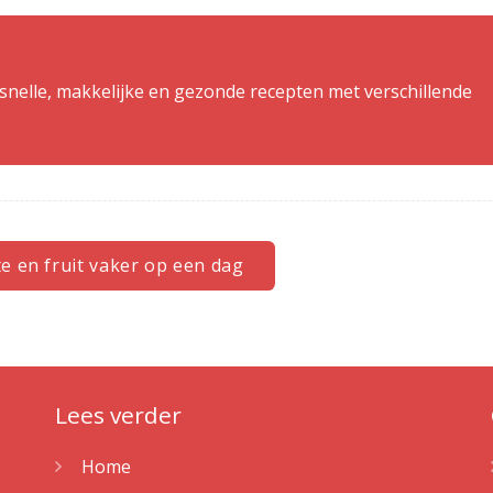
snelle, makkelijke en gezonde recepten met verschillende
te en fruit vaker op een dag
Lees verder
Home