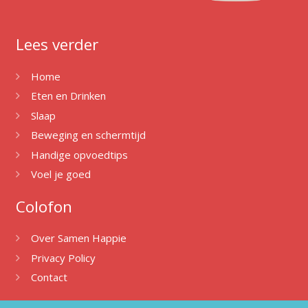
Lees verder
Home
Eten en Drinken
Slaap
Beweging en schermtijd
Handige opvoedtips
Voel je goed
Colofon
Over Samen Happie
Privacy Policy
Contact