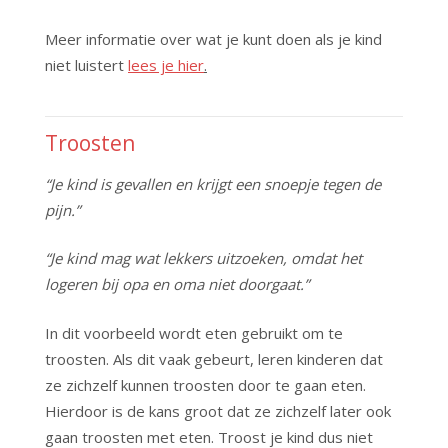
Meer informatie over wat je kunt doen als je kind
niet luistert
lees je hier
.
Troosten
“Je kind is gevallen en krijgt een snoepje tegen de
pijn.”
“Je kind mag wat lekkers uitzoeken, omdat het
logeren bij opa en oma niet doorgaat.”
In dit voorbeeld wordt eten gebruikt om te
troosten. Als dit vaak gebeurt, leren kinderen dat
ze zichzelf kunnen troosten door te gaan eten.
Hierdoor is de kans groot dat ze zichzelf later ook
gaan troosten met eten. Troost je kind dus niet