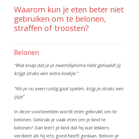
Waarom kun je eten beter niet
gebruiken om te belonen,
straffen of troosten?
Belonen
“Wat knap dat je je zwemdiploma hebt gehaald! Jij
krijgt straks een extra koekje.”
“Als je nu even rustig gaat spelen, krijg je straks een
ijsje”
In deze voorbeelden wordt eten gebruikt om te
belonen. Gebruik je vaak eten om je kind te
belonen? Dan leert je kind dat hij wat lekkers
verdient als hij iets goed heeft gedaan. Beloon je