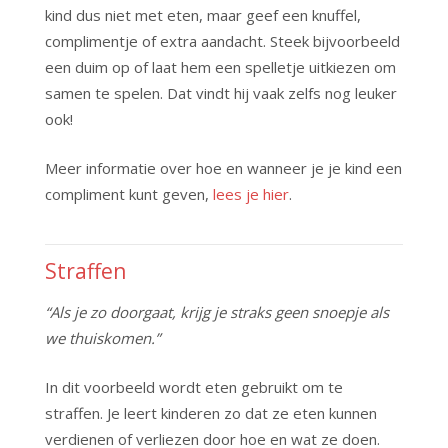
kind dus niet met eten, maar geef een knuffel,
complimentje of extra aandacht. Steek bijvoorbeeld
een duim op of laat hem een spelletje uitkiezen om
samen te spelen. Dat vindt hij vaak zelfs nog leuker
ook!
Meer informatie over hoe en wanneer je je kind een
compliment kunt geven,
lees je hier
.
Straffen
“Als je zo doorgaat, krijg je straks geen snoepje als
we thuiskomen.”
In dit voorbeeld wordt eten gebruikt om te
straffen. Je leert kinderen zo dat ze eten kunnen
verdienen of verliezen door hoe en wat ze doen.