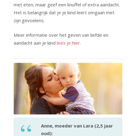
met eten, maar geef een knuffel of extra aandacht.
Het is belangrijk dat je je kind leert omgaan met
zijn gevoelens.
Meer informatie over het geven van liefde en
aandacht aan je kind
lees je hier
.
Anne, moeder van Lara (2,5 jaar
oud):