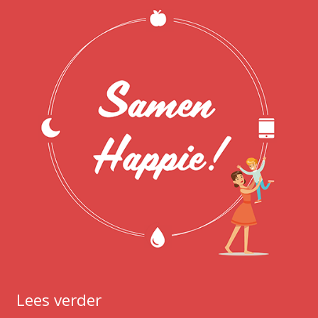
Lees verder