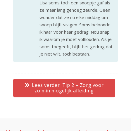
Lisa soms toch een snoepje gaf als
ze maar lang genoeg zeurde. Geen
wonder dat ze nu elke middag om
snoep blijft vragen. Soms beloonde
ik haar voor haar gedrag. Nou snap
ik waarom je moet volhouden. Als je
soms toegeeft, blijft het gedrag dat
je niet wilt, toch bestaan.
Lees verder: Tip 2 – Zorg voor
zo min mogelijk afleiding