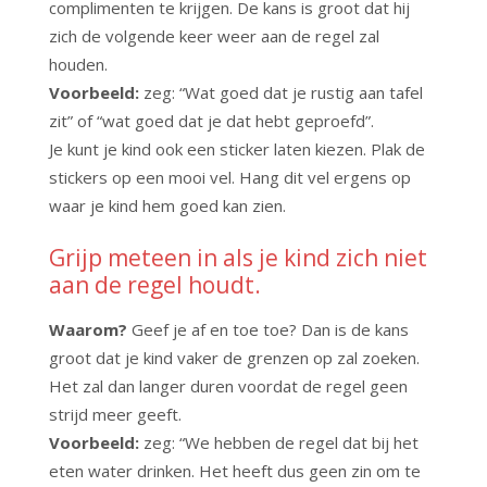
complimenten te krijgen. De kans is groot dat hij
zich de volgende keer weer aan de regel zal
houden.
Voorbeeld:
zeg: “Wat goed dat je rustig aan tafel
zit” of “wat goed dat je dat hebt geproefd”.
Je kunt je kind ook een sticker laten kiezen. Plak de
stickers op een mooi vel. Hang dit vel ergens op
waar je kind hem goed kan zien.
Grijp meteen in als je kind zich niet
aan de regel houdt.
Waarom?
Geef je af en toe toe? Dan is de kans
groot dat je kind vaker de grenzen op zal zoeken.
Het zal dan langer duren voordat de regel geen
strijd meer geeft.
Voorbeeld:
zeg: “We hebben de regel dat bij het
eten water drinken. Het heeft dus geen zin om te