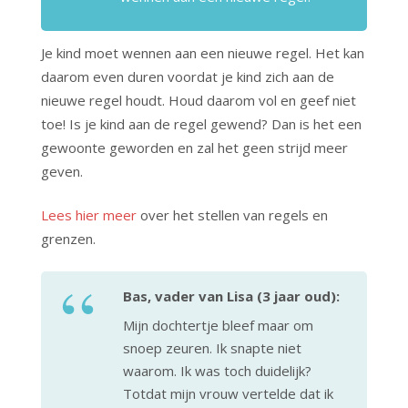
Je kind moet wennen aan een nieuwe regel. Het kan
daarom even duren voordat je kind zich aan de
nieuwe regel houdt. Houd daarom vol en geef niet
toe! Is je kind aan de regel gewend? Dan is het een
gewoonte geworden en zal het geen strijd meer
geven.
Lees hier meer
over het stellen van regels en
grenzen.
Bas, vader van Lisa (3 jaar oud):
Mijn dochtertje bleef maar om
snoep zeuren. Ik snapte niet
waarom. Ik was toch duidelijk?
Totdat mijn vrouw vertelde dat ik