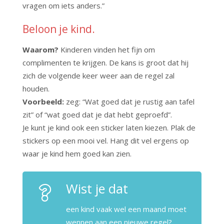
vragen om iets anders.”
Beloon je kind.
Waarom?
Kinderen vinden het fijn om
complimenten te krijgen. De kans is groot dat hij
zich de volgende keer weer aan de regel zal
houden.
Voorbeeld:
zeg: “Wat goed dat je rustig aan tafel
zit” of “wat goed dat je dat hebt geproefd”.
Je kunt je kind ook een sticker laten kiezen. Plak de
stickers op een mooi vel. Hang dit vel ergens op
waar je kind hem goed kan zien.
Wist je dat
een kind vaak wel een maand moet
wennen aan een nieuwe regel?