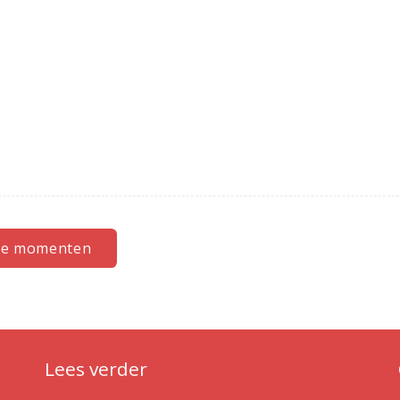
aste momenten
Lees verder