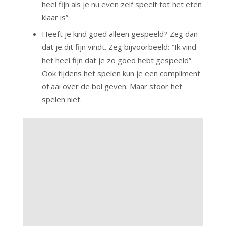
heel fijn als je nu even zelf speelt tot het eten
klaar is”.
Heeft je kind goed alleen gespeeld? Zeg dan
dat je dit fijn vindt. Zeg bijvoorbeeld: “Ik vind
het heel fijn dat je zo goed hebt gespeeld”.
Ook tijdens het spelen kun je een compliment
of aai over de bol geven. Maar stoor het
spelen niet.