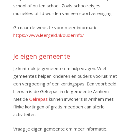
school of buiten school. Zoals schoolreisjes,
muziekles of lid worden van een sportvereniging.
Ga naar de website voor meer informatie:
https://www.leergeld.nl/ouderinfo/
Je eigen gemeente
Je kunt ook je gemeente om hulp vragen. Veel
gemeentes helpen kinderen en ouders vooruit met
een vergoeding of een kortingspas. Een voorbeeld
hiervan is de Gelrepas in de gemeente Arnhem.
Met de
Gelrepas
kunnen inwoners in Arnhem met
flinke kortingen of gratis meedoen aan allerlei
activiteiten.
Vraag je eigen gemeente om meer informatie.