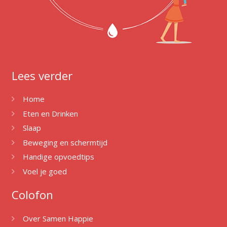
Lees verder
Home
Eten en Drinken
Slaap
Beweging en schermtijd
Handige opvoedtips
Voel je goed
Colofon
Over Samen Happie