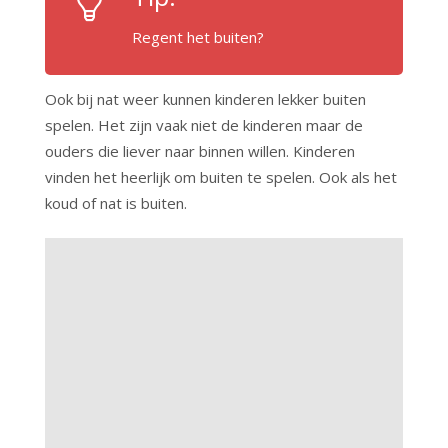
Regent het buiten?
Ook bij nat weer kunnen kinderen lekker buiten
spelen. Het zijn vaak niet de kinderen maar de
ouders die liever naar binnen willen. Kinderen
vinden het heerlijk om buiten te spelen. Ook als het
koud of nat is buiten.