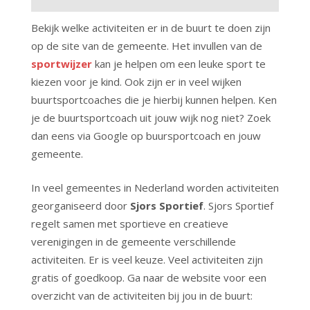
Bekijk welke activiteiten er in de buurt te doen zijn
op de site van de gemeente. Het invullen van de
sportwijzer
kan je helpen om een leuke sport te
kiezen voor je kind. Ook zijn er in veel wijken
buurtsportcoaches die je hierbij kunnen helpen. Ken
je de buurtsportcoach uit jouw wijk nog niet? Zoek
dan eens via Google op buursportcoach en jouw
gemeente.
In veel gemeentes in Nederland worden activiteiten
georganiseerd door
Sjors Sportief
. Sjors Sportief
regelt samen met sportieve en creatieve
verenigingen in de gemeente verschillende
activiteiten. Er is veel keuze. Veel activiteiten zijn
gratis of goedkoop. Ga naar de website voor een
overzicht van de activiteiten bij jou in de buurt: