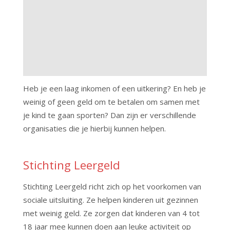
Heb je een laag inkomen of een uitkering? En heb je
weinig of geen geld om te betalen om samen met
je kind te gaan sporten? Dan zijn er verschillende
organisaties die je hierbij kunnen helpen.
Stichting Leergeld
Stichting Leergeld richt zich op het voorkomen van
sociale uitsluiting. Ze helpen kinderen uit gezinnen
met weinig geld. Ze zorgen dat kinderen van 4 tot
18 jaar mee kunnen doen aan leuke activiteit op