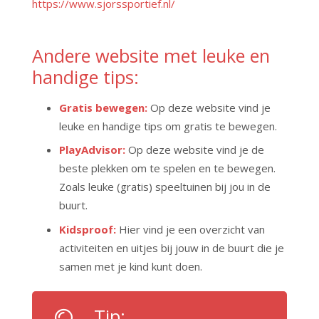
https://www.sjorssportief.nl/
Andere website met leuke en
handige tips:
Gratis bewegen:
Op deze website vind je
leuke en handige tips om gratis te bewegen.
PlayAdvisor:
Op deze website vind je de
beste plekken om te spelen en te bewegen.
Zoals leuke (gratis) speeltuinen bij jou in de
buurt.
Kidsproof:
Hier vind je een overzicht van
activiteiten en uitjes bij jouw in de buurt die je
samen met je kind kunt doen.
Tip: