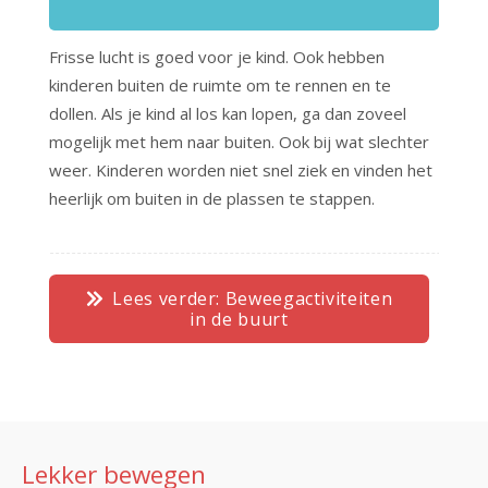
Frisse lucht is goed voor je kind. Ook hebben
kinderen buiten de ruimte om te rennen en te
dollen. Als je kind al los kan lopen, ga dan zoveel
mogelijk met hem naar buiten. Ook bij wat slechter
weer. Kinderen worden niet snel ziek en vinden het
heerlijk om buiten in de plassen te stappen.
Lees verder: Beweegactiviteiten
in de buurt
Lekker bewegen