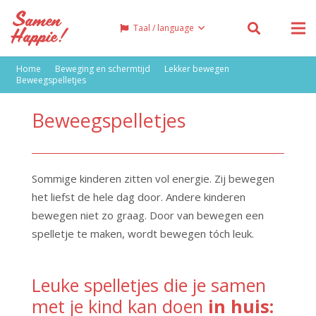
Taal / language
Home
Beweging en schermtijd
Lekker bewegen
Beweegspelletjes
Beweegspelletjes
Sommige kinderen zitten vol energie. Zij bewegen
het liefst de hele dag door. Andere kinderen
bewegen niet zo graag. Door van bewegen een
spelletje te maken, wordt bewegen tóch leuk.
Leuke spelletjes die je samen
met je kind kan doen
in huis: