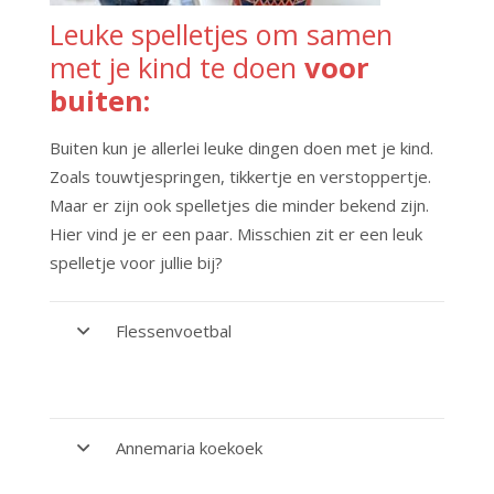
Leuke spelletjes om samen
met je kind te doen
voor
buiten:
Buiten kun je allerlei leuke dingen doen met je kind.
Zoals touwtjespringen, tikkertje en verstoppertje.
Maar er zijn ook spelletjes die minder bekend zijn.
Hier vind je er een paar. Misschien zit er een leuk
spelletje voor jullie bij?
Flessenvoetbal
Annemaria koekoek