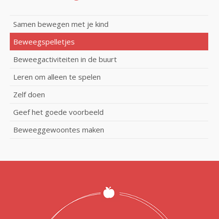
Samen bewegen met je kind
Beweegspelletjes
Beweegactiviteiten in de buurt
Leren om alleen te spelen
Zelf doen
Geef het goede voorbeeld
Beweeggewoontes maken