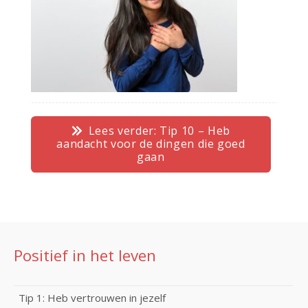
Lees verder: Tip 10 – Heb
aandacht voor de dingen die goed
gaan
Positief in het leven
Tip 1: Heb vertrouwen in jezelf