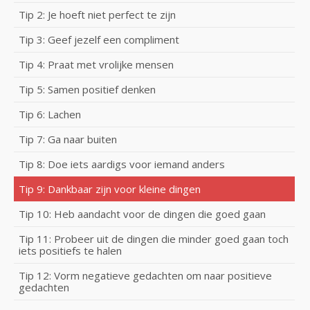
Tip 2: Je hoeft niet perfect te zijn
Tip 3: Geef jezelf een compliment
Tip 4: Praat met vrolijke mensen
Tip 5: Samen positief denken
Tip 6: Lachen
Tip 7: Ga naar buiten
Tip 8: Doe iets aardigs voor iemand anders
Tip 9: Dankbaar zijn voor kleine dingen
Tip 10: Heb aandacht voor de dingen die goed gaan
Tip 11: Probeer uit de dingen die minder goed gaan toch
iets positiefs te halen
Tip 12: Vorm negatieve gedachten om naar positieve
gedachten