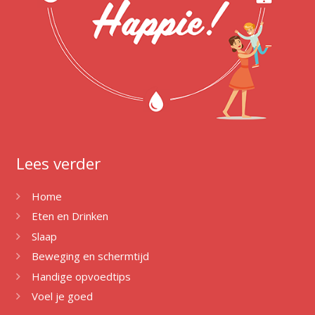
Lees verder
Home
Eten en Drinken
Slaap
Beweging en schermtijd
Handige opvoedtips
Voel je goed