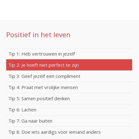
Positief in het leven
Tip 1: Heb vertrouwen in jezelf
Tip 2: Je hoeft niet perfect te zijn
Tip 3: Geef jezelf een compliment
Tip 4: Praat met vrolijke mensen
Tip 5: Samen positief denken
Tip 6: Lachen
Tip 7: Ga naar buiten
Tip 8: Doe iets aardigs voor iemand anders