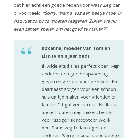
dat hier echt een goede reden voor was? Zeg dan
bijvoorbeeld:
“Sorry, mama was een beetje moe. Ik
had niet zo boos moeten reageren. Zullen we nu
even samen spelen om het goed te maken?”
Roxanne, moeder van Tom en
Lisa (6 en 8 jaar oud),
Ik wilde altijd alles perfect doen. Mijn
kinderen een goede opvoeding
geven en gezond voor ze koken. En
daarnaast zorgen voor een schoon
huis en tijd maken voor vrienden en
familie. Dit gaf veel stress. Nu ik van
mezelf fouten mag maken, ben ik
veel rustiger. Ik accepteer wie ik
ben. Soms zeg ik dan tegen de
kinderen: ‘Sorry, mama is een beetje