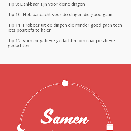
Tip 9: Dankbaar zijn voor kleine dingen
Tip 10: Heb aandacht voor de dingen die goed gaan
Tip 11: Probeer uit de dingen die minder goed gaan toch
iets positiefs te halen
Tip 12: Vorm negatieve gedachten om naar positieve
gedachten