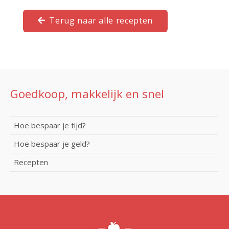
Terug naar alle recepten
Goedkoop, makkelijk en snel
Hoe bespaar je tijd?
Hoe bespaar je geld?
Recepten