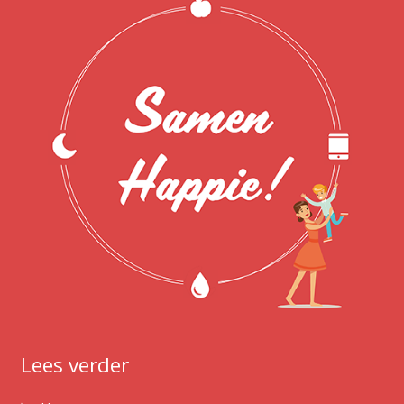
Lees verder