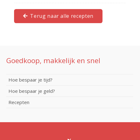
Terug naar alle recepten
Goedkoop, makkelijk en snel
Hoe bespaar je tijd?
Hoe bespaar je geld?
Recepten