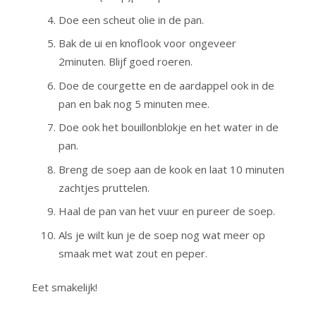
Doe een scheut olie in de pan.
Bak de ui en knoflook voor ongeveer
2minuten. Blijf goed roeren.
Doe de courgette en de aardappel ook in de
pan en bak nog 5 minuten mee.
Doe ook het bouillonblokje en het water in de
pan.
Breng de soep aan de kook en laat 10 minuten
zachtjes pruttelen.
Haal de pan van het vuur en pureer de soep.
Als je wilt kun je de soep nog wat meer op
smaak met wat zout en peper.
Eet smakelijk!