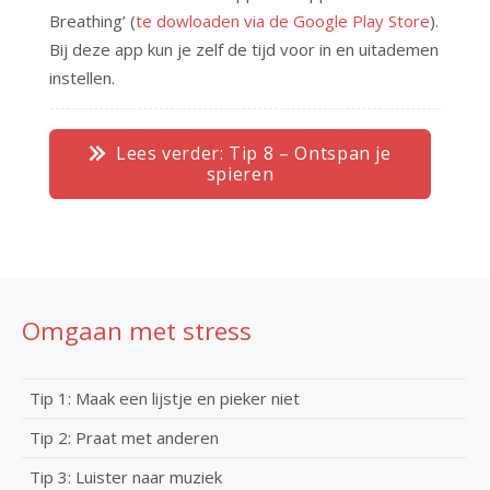
Breathing’ (
te dowloaden via de Google Play Store
).
Bij deze app kun je zelf de tijd voor in en uitademen
instellen.
Lees verder: Tip 8 – Ontspan je
spieren
Omgaan met stress
Tip 1: Maak een lijstje en pieker niet
Tip 2: Praat met anderen
Tip 3: Luister naar muziek