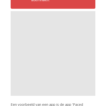
Een voorbeeld van een app is de app ‘Paced