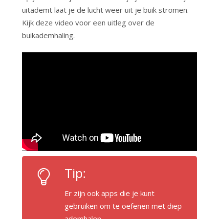
uitademt laat je de lucht weer uit je buik stromen.
Kijk deze video voor een uitleg over de
buikademhaling.
Tip:
Er zijn ook apps die je kunt
gebruiken om te oefenen met diep
ademhalen.