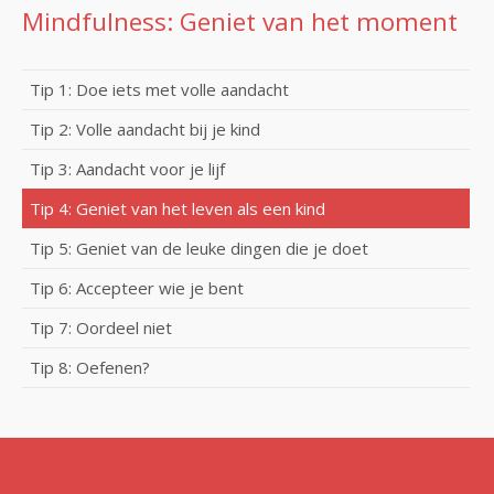
Mindfulness: Geniet van het moment
Tip 1: Doe iets met volle aandacht
Tip 2: Volle aandacht bij je kind
Tip 3: Aandacht voor je lijf
Tip 4: Geniet van het leven als een kind
Tip 5: Geniet van de leuke dingen die je doet
Tip 6: Accepteer wie je bent
Tip 7: Oordeel niet
Tip 8: Oefenen?