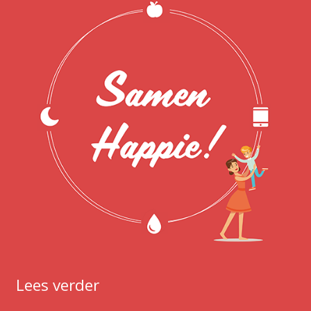
Lees verder