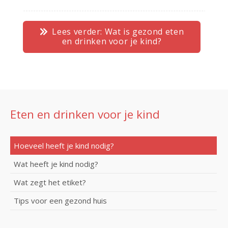
Lees verder: Wat is gezond eten
en drinken voor je kind?
Eten en drinken voor je kind
Hoeveel heeft je kind nodig?
Wat heeft je kind nodig?
Wat zegt het etiket?
Tips voor een gezond huis