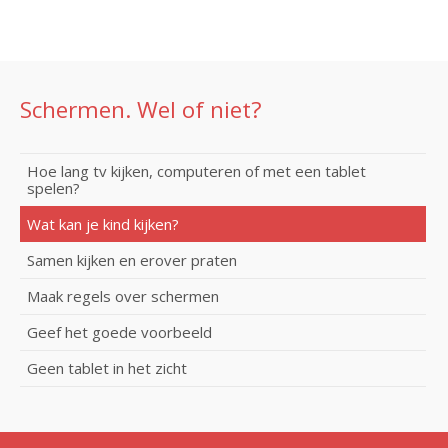
Schermen. Wel of niet?
Hoe lang tv kijken, computeren of met een tablet
spelen?
Wat kan je kind kijken?
Samen kijken en erover praten
Maak regels over schermen
Geef het goede voorbeeld
Geen tablet in het zicht