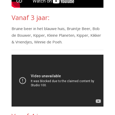
Vanaf 3 jaar:
Bruine beer in het blauwe huis, Bruintje Beer, Bob
de Bouwer, Kipper, Kleine Planeten, Kipper, Kikker
& Vriendjes, Winnie de Poeh.