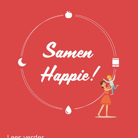
Lees verder