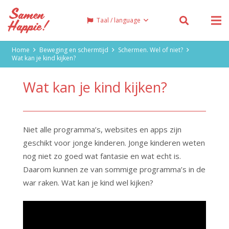
Taal / language
Home
Beweging en schermtijd
Schermen. Wel of niet?
Wat kan je kind kijken?
Wat kan je kind kijken?
Niet alle programma’s, websites en apps zijn
geschikt voor jonge kinderen. Jonge kinderen weten
nog niet zo goed wat fantasie en wat echt is.
Daarom kunnen ze van sommige programma’s in de
war raken. Wat kan je kind wel kijken?